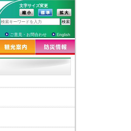
文字サイズ変更
ご意見・お問合わせ
English