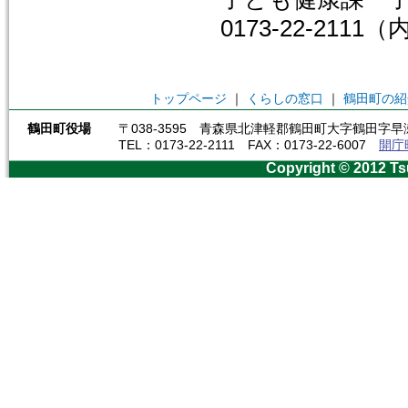
0173-22-2111
トップページ
｜
くらしの窓口
｜
鶴田町の紹
鶴田町役場
〒038-3595 青森県北津軽郡鶴田町大字鶴田字早瀬
TEL：0173-22-2111 FAX：0173-22-6007
開庁
Copyright © 2012 Ts