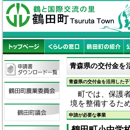
青森県の交付金を
青森県の交付金を活用した子
町では、保護者
境を整備するた
申請が必要な事業
鶴田町小中学