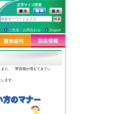
文字サイズ変更
ご意見・お問合わせ
English
」また、「野良猫が増えてきてい
たします。