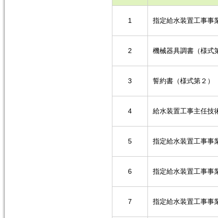
1
指定給水装置工事事
2
機械器具調書（様式
3
誓約書（様式第２）
4
給水装置工事主任技
5
指定給水装置工事事
6
指定給水装置工事事
7
指定給水装置工事事