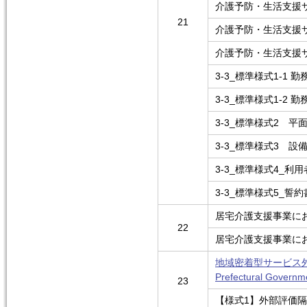
介護予防・生活支援
21
介護予防・生活支援
介護予防・生活支援
3-3_標準様式1-1
3-3_標準様式1-2
3-3_標準様式2 平
3-3_標準様式3 設
3-3_標準様式4_
3-3_標準様式5_誓約
居宅介護支援事業に
22
居宅介護支援事業に
地域密着型サービス外
Prefectural Governm
23
【様式1】外部評価