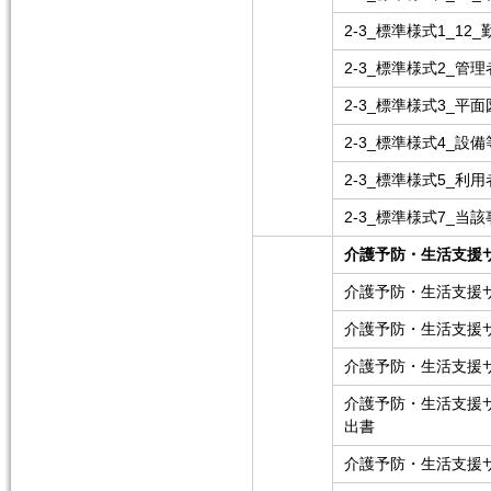
2-3_標準様式1_12
2-3_標準様式2_管
2-3_標準様式3_平面
2-3_標準様式4_設
2-3_標準様式5_
2-3_標準様式7_
介護予防・生活支援
介護予防・生活支援
介護予防・生活支援
介護予防・生活支援
介護予防・生活支援
出書
介護予防・生活支援