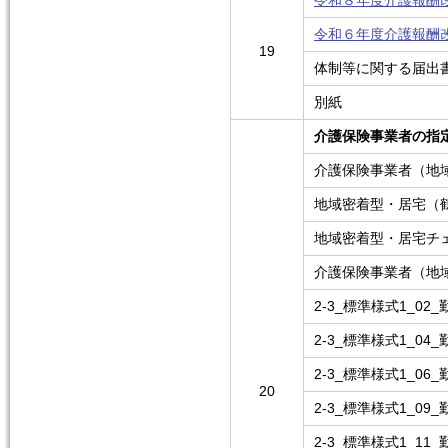
令和８年度介護報酬改定に
令和６年度介護報酬改定に
19
体制等に関する届出
別紙
介護保険事業者の指
介護保険事業者（地
地域密着型・居宅（
地域密着型・居宅チ
介護保険事業者（地
2-3_標準様式1_0
2-3_標準様式1_0
2-3_標準様式1_
20
2-3_標準様式1_0
2-3_標準様式1_1