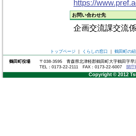
https://www.pref.
お問い合わせ先
企画交流課交流係 0
トップページ
｜
くらしの窓口
｜
鶴田町の紹
鶴田町役場
〒038-3595 青森県北津軽郡鶴田町大字鶴田字早瀬
TEL：0173-22-2111 FAX：0173-22-6007
開庁
Copyright © 2012 Ts