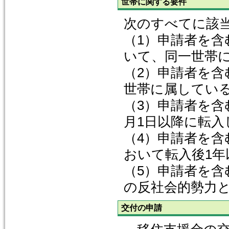
世帯に関する要件
次のすべてに該
（1）申請者を含
いて、同一世帯
（2）申請者を含
世帯に属してい
（3）申請者を含
月1日以降に転入
（4）申請者を含
おいて転入後1年
（5）申請者を含
の反社会的勢力
交付の申請