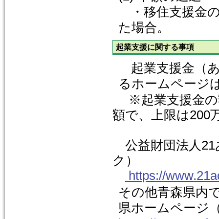
・移住支援金の
た場合。
起業支援に関する事項
起業支援金（あ
るホームページ
※起業支援金の
額で、上限は200
公益財団法人21
ク）
https://www.21ao
その他青森県内
県ホームページ