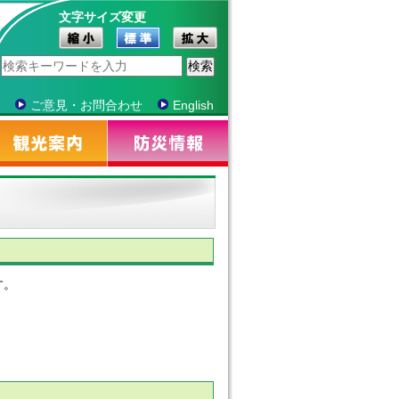
文字サイズ変更
ご意見・お問合わせ
English
す。
。