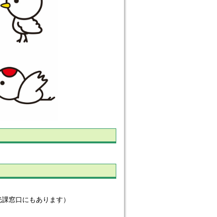
光課窓口にもあります）