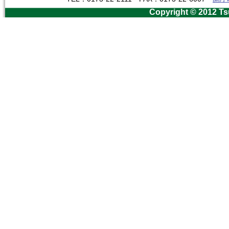
Copyright © 2012 Ts