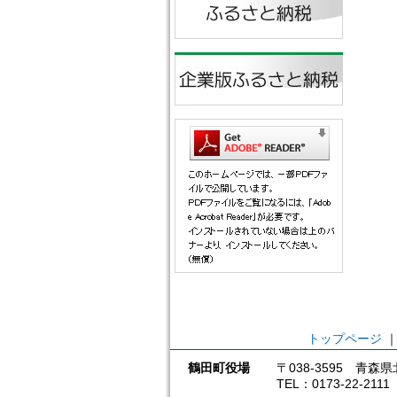
トップページ
鶴田町役場
〒038-3595 青
TEL：0173-22-211