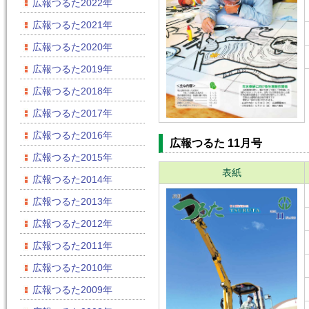
広報つるた2022年
広報つるた2021年
広報つるた2020年
広報つるた2019年
広報つるた2018年
広報つるた2017年
広報つるた2016年
広報つるた 11月号
広報つるた2015年
表紙
広報つるた2014年
広報つるた2013年
広報つるた2012年
広報つるた2011年
広報つるた2010年
広報つるた2009年