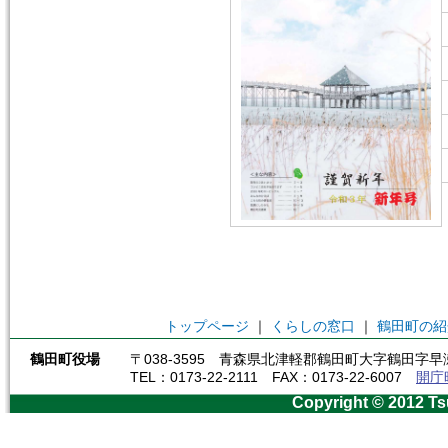
トップページ
｜
くらしの窓口
｜
鶴田町の紹
鶴田町役場
〒038-3595 青森県北津軽郡鶴田町大字鶴田字早瀬
TEL：0173-22-2111 FAX：0173-22-6007
開庁
Copyright © 2012 Ts