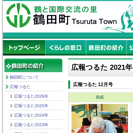
広報つるた 2021年
鶴田町について
広報つるた 12月号
広報つるた
広報つるた2026年
表紙
広報つるた2025年
広報つるた2024年
広報つるた2023年