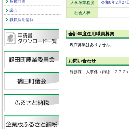
各種計画
令和8年2月27
大学卒業程度
議会
社会人枠
職員採用情報
会計年度任用職員募集
現在募集はありません。
お問い合わせ
総務課 人事係（内線：２７２