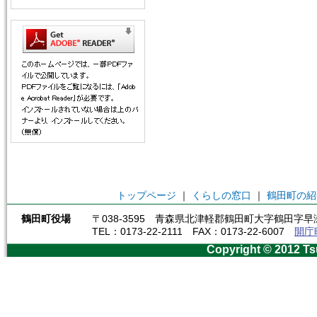
トップページ
｜
くらしの窓口
｜
鶴田町の紹
鶴田町役場
〒038-3595 青森県北津軽郡鶴田町大字鶴田字早瀬
TEL：0173-22-2111 FAX：0173-22-6007
開庁
Copyright © 2012 Ts