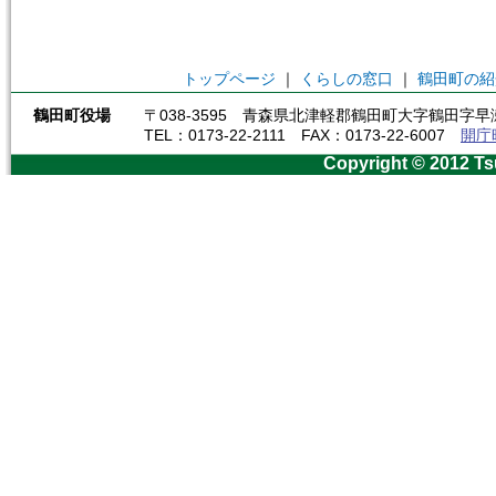
トップページ
｜
くらしの窓口
｜
鶴田町の紹
鶴田町役場
〒038-3595 青森県北津軽郡鶴田町大字鶴田字早瀬
TEL：0173-22-2111 FAX：0173-22-6007
開庁
Copyright © 2012 Ts