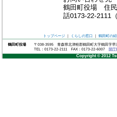
鶴田町役場 住
話0173-22-21
トップページ
｜
くらしの窓口
｜
鶴田町の紹
鶴田町役場
〒038-3595 青森県北津軽郡鶴田町大字鶴田字早瀬
TEL：0173-22-2111 FAX：0173-22-6007
開庁
Copyright © 2012 Ts