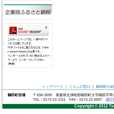
トップページ
｜
くらしの窓口
｜
鶴田町の紹
鶴田町役場
〒038-3595 青森県北津軽郡鶴田町大字鶴田字早瀬
TEL：0173-22-2111 FAX：0173-22-6007
開庁
Copyright © 2012 Ts