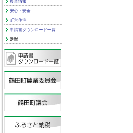
農業情報
安心・安全
町営住宅
申請書ダウンロード一覧
選挙