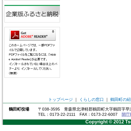
トップページ
｜
くらしの窓口
｜
鶴田町の紹
鶴田町役場
〒038-3595 青森県北津軽郡鶴田町大字鶴田字早瀬
TEL：0173-22-2111 FAX：0173-22-6007
開庁
Copyright © 2012 Ts