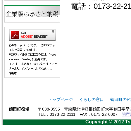
電話：0173-22-
トップページ
｜
くらしの窓口
｜
鶴田町の紹
鶴田町役場
〒038-3595 青森県北津軽郡鶴田町大字鶴田字早瀬
TEL：0173-22-2111 FAX：0173-22-6007
開庁
Copyright © 2012 Ts