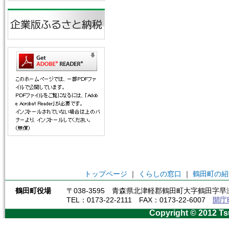
トップページ
｜
くらしの窓口
｜
鶴田町の紹
鶴田町役場
〒038-3595 青森県北津軽郡鶴田町大字鶴田字早瀬
TEL：0173-22-2111 FAX：0173-22-6007
開庁
Copyright © 2012 Ts