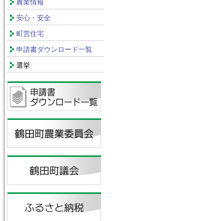
農業情報
安心・安全
町営住宅
申請書ダウンロード一覧
選挙