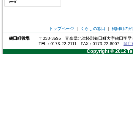
トップページ
｜
くらしの窓口
｜
鶴田町の紹
鶴田町役場
〒038-3595 青森県北津軽郡鶴田町大字鶴田字早瀬
TEL：0173-22-2111 FAX：0173-22-6007
開庁
Copyright © 2012 Ts