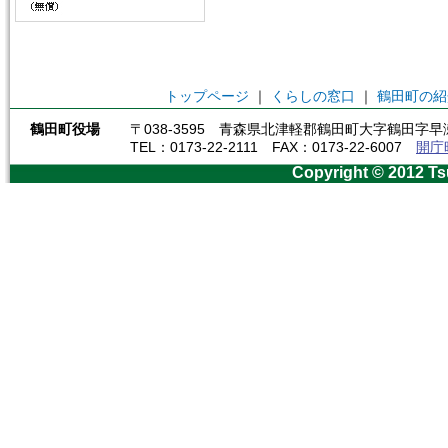
トップページ
｜
くらしの窓口
｜
鶴田町の紹
鶴田町役場
〒038-3595 青森県北津軽郡鶴田町大字鶴田字早瀬
TEL：0173-22-2111 FAX：0173-22-6007
開庁
Copyright © 2012 Ts