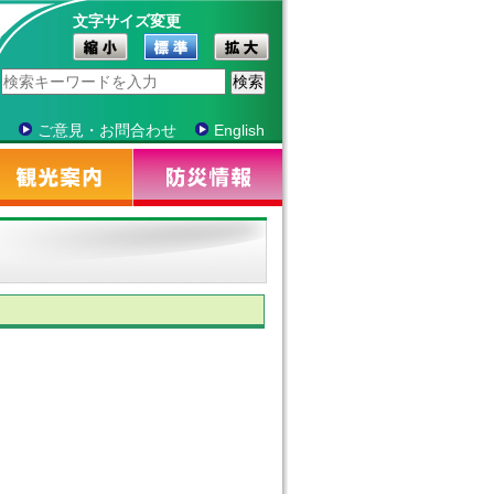
文字サイズ変更
ご意見・お問合わせ
English