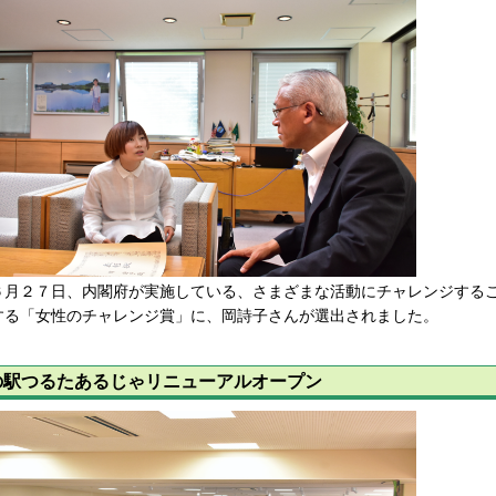
月２７日、内閣府が実施している、さまざまな活動にチャレンジするこ
する「女性のチャレンジ賞」に、岡詩子さんが選出されました。
の駅つるたあるじゃリニューアルオープン