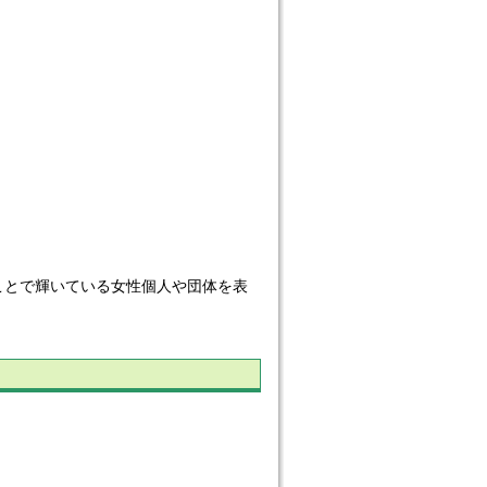
とで輝いている女性個人や団体を表