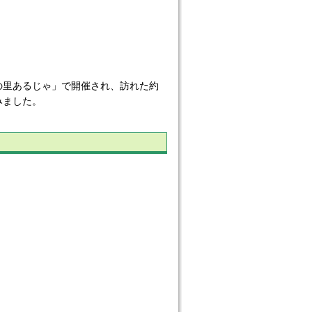
里あるじゃ」で開催され、訪れた約
みました。