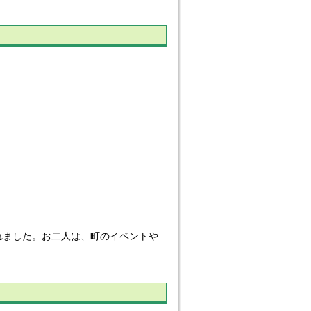
ました。お二人は、町のイベントや