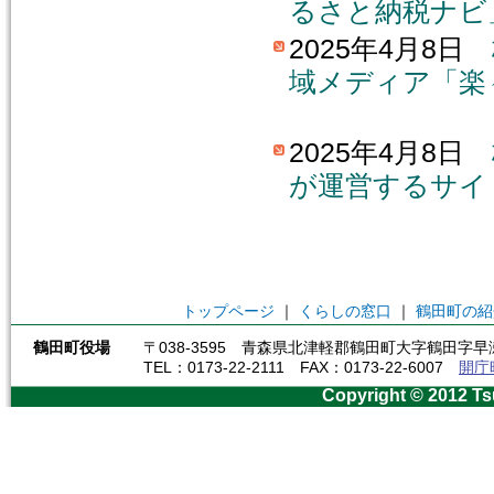
るさと納税ナビ
2025年4月8日
域メディア「楽
2025年4月8日
が運営するサイ
トップページ
｜
くらしの窓口
｜
鶴田町の紹
鶴田町役場
〒038-3595 青森県北津軽郡鶴田町大字鶴田字早瀬
TEL：0173-22-2111 FAX：0173-22-6007
開庁
Copyright © 2012 Ts