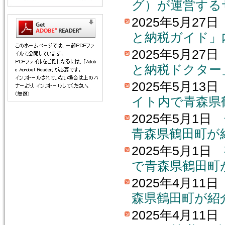
グ）が運営する
2025年5月27
と納税ガイド」
2025年5月27
と納税ドクター
2025年5月13
イト内で青森県
2025年5月1日
青森県鶴田町が
2025年5月1日
で青森県鶴田町
2025年4月11
森県鶴田町が紹
2025年4月11