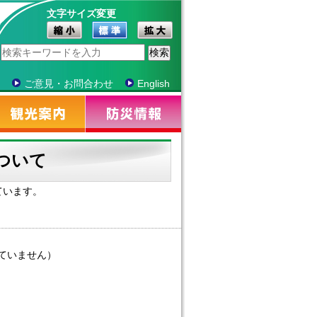
文字サイズ変更
ご意見・お問合わせ
English
ついて
ています。
ていません）