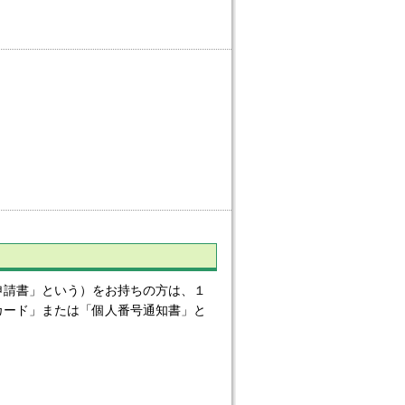
請書」という）をお持ちの方は、１
カード」または「個人番号通知書」と