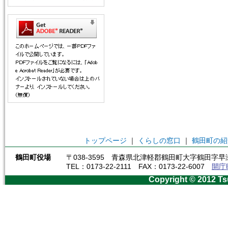
トップページ
｜
くらしの窓口
｜
鶴田町の紹
鶴田町役場
〒038-3595 青森県北津軽郡鶴田町大字鶴田字早瀬
TEL：0173-22-2111 FAX：0173-22-6007
開庁
Copyright © 2012 Ts