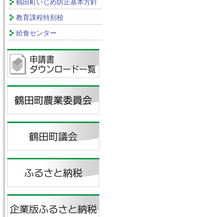
鶴田町いじめ防止基本方針
教育課程特別校
給食センター