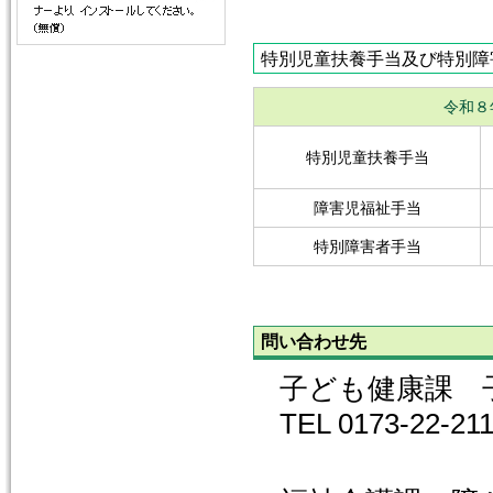
特別児童扶養手当及び特別障
令和８
特別児童扶養手当
障害児福祉手当
特別障害者手当
問い合わせ先
子ども健康課 
TEL 0173-22-