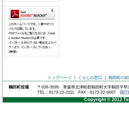
トップページ
｜
くらしの窓口
｜
鶴田町の紹
鶴田町役場
〒038-3595 青森県北津軽郡鶴田町大字鶴田字早瀬
TEL：0173-22-2111 FAX：0173-22-6007
開庁
Copyright © 2012 Ts