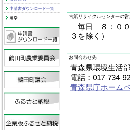
申請書ダウンロード一覧
古紙リサイクルセンターの営
選挙
毎日 ８：００～
３を除く）
お問合わせ先
青森県環境生活
電話：017-734-92
青森県庁ホーム