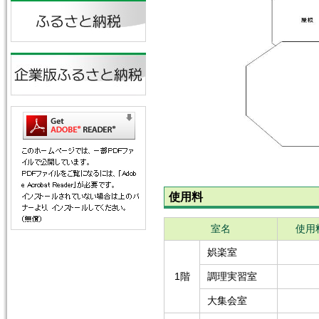
使用料
室名
使用
娯楽室
1階
調理実習室
大集会室