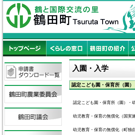
入園・入学
認定こども園・保育所（園）
認定こども園・保育所（園）・
幼児教育・保育の無償化（国実
幼児教育・保育の無償化（町独