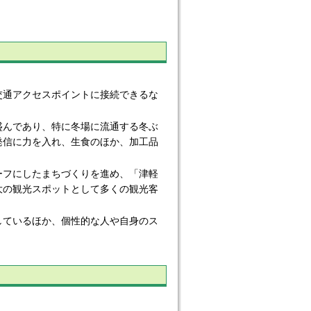
通アクセスポイントに接続できるな
んであり、特に冬場に流通する冬ぶ
発信に力を入れ、生食のほか、加工品
フにしたまちづくりを進め、「津軽
大の観光スポットとして多くの観光客
ているほか、個性的な人や自身のス