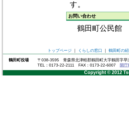
す。
お問い合わせ
鶴田町公民館 017
トップページ
｜
くらしの窓口
｜
鶴田町の紹
鶴田町役場
〒038-3595 青森県北津軽郡鶴田町大字鶴田字早瀬
TEL：0173-22-2111 FAX：0173-22-6007
開庁
Copyright © 2012 Ts