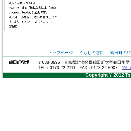
トップページ
｜
くらしの窓口
｜
鶴田町の紹
鶴田町役場
〒038-3595 青森県北津軽郡鶴田町大字鶴田字早瀬
TEL：0173-22-2111 FAX：0173-22-6007
開庁
Copyright © 2012 Ts