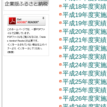
平成18年度実績
平成19年度実
平成19年度実績
平成20年度実
平成21年度実績
平成22年度実
平成23年度実績
平成24年度実
平成24年度実績
平成25年度実
平成25年度実績
平成26年度実
平成26年度実績