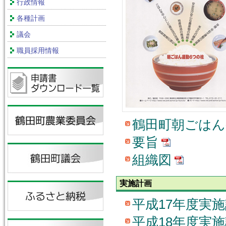
行政情報
各種計画
議会
職員採用情報
鶴田町朝ごはん
要旨
組織図
実施計画
平成17年度実
平成18年度実