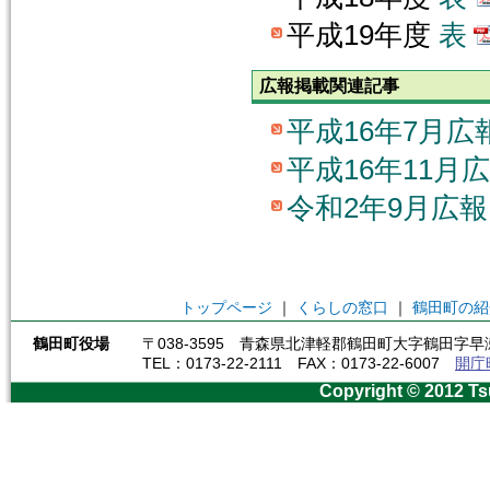
平成19年度
表
広報掲載関連記事
平成16年7月広
平成16年11月
令和2年9月広報
トップページ
｜
くらしの窓口
｜
鶴田町の紹
鶴田町役場
〒038-3595 青森県北津軽郡鶴田町大字鶴田字早瀬
TEL：0173-22-2111 FAX：0173-22-6007
開庁
Copyright © 2012 Ts