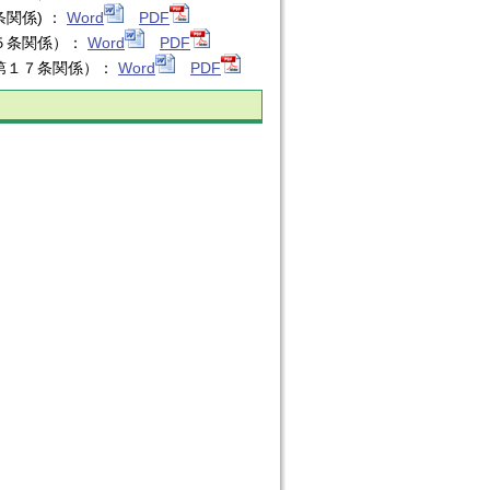
関係) ：
Word
PDF
条関係）：
Word
PDF
７条関係）：
Word
PDF