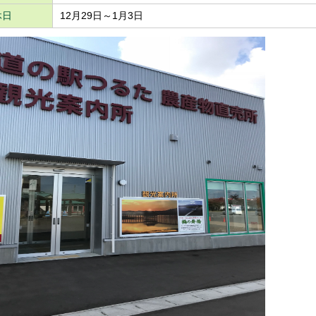
休日
12月29日～1月3日